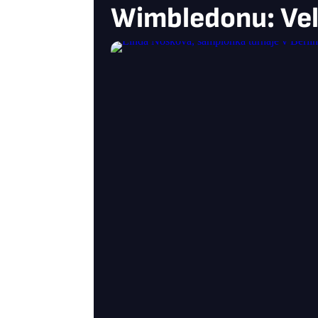
Wimbledonu: Vel