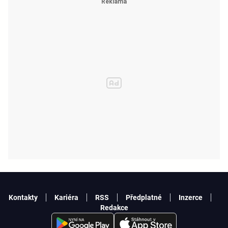
Kontakty
Kariéra
RSS
Předplatné
Inzerce
Redakce