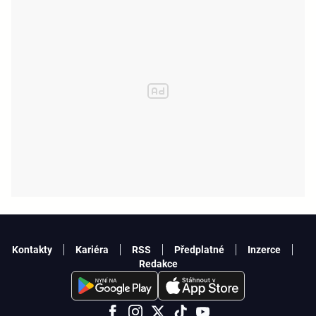
Kontakty
Kariéra
RSS
Předplatné
Inzerce
Redakce