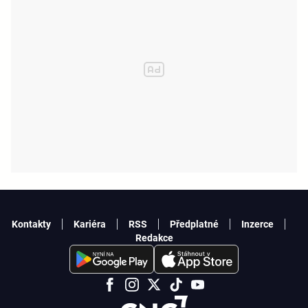
Kontakty
Kariéra
RSS
Předplatné
Inzerce
Redakce