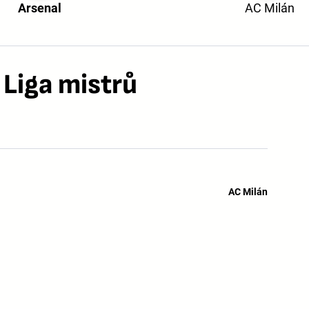
Arsenal
AC Milán
 Liga mistrů
AC Milán