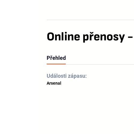
Online přenosy -
Přehled
Události zápasu:
Arsenal