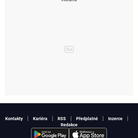
Kontakty
Kariéra
RSS
Předplatné
Inzerce
Redakce