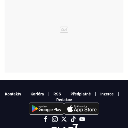
Kontakty
Kariéra
RSS
Předplatné
Inzerce
Redakce