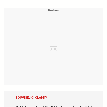
SOUVISEJÍCÍ ČLÁNKY