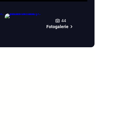
44
Fotogalerie