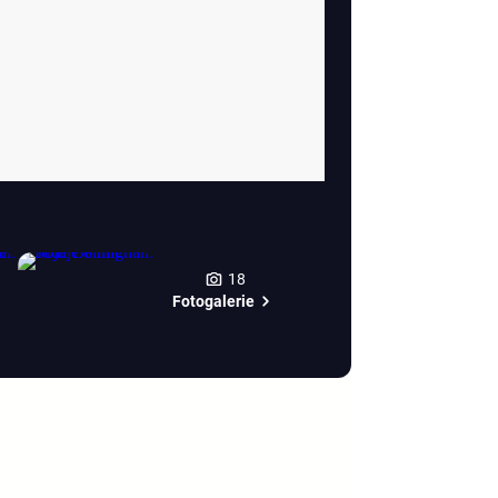
18
Fotogalerie