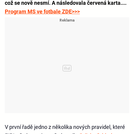
což se nově nesmí. A následovala červená karta....
Program MS ve fotbale ZDE>>>
V první řadě jedno z několika nových pravidel, které