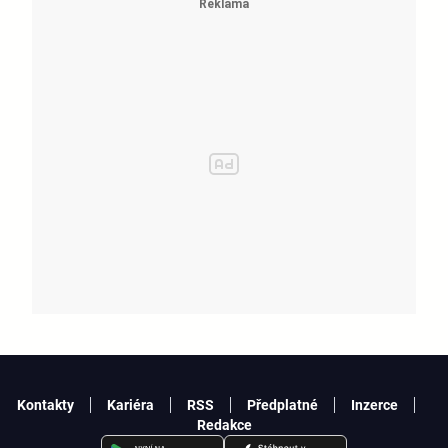
Kontakty
Kariéra
RSS
Předplatné
Inzerce
Redakce