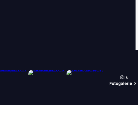
6
Fotogalerie