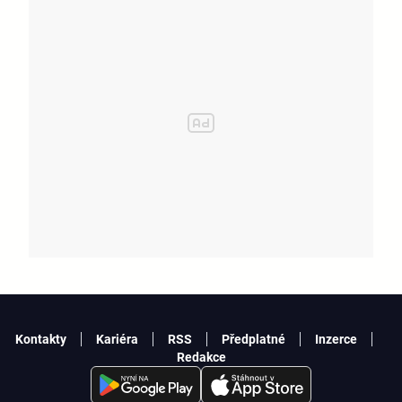
Kontakty
Kariéra
RSS
Předplatné
Inzerce
Redakce