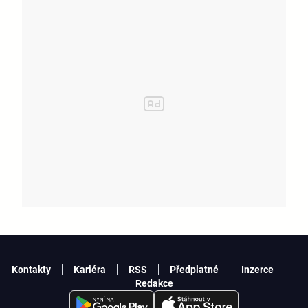
Kontakty
Kariéra
RSS
Předplatné
Inzerce
Redakce