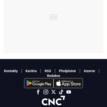
Kontakty
Kariéra
RSS
Předplatné
Inzerce
Redakce