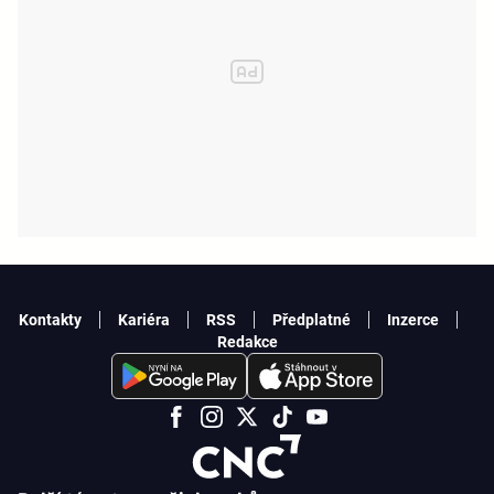
Kontakty
Kariéra
RSS
Předplatné
Inzerce
Redakce