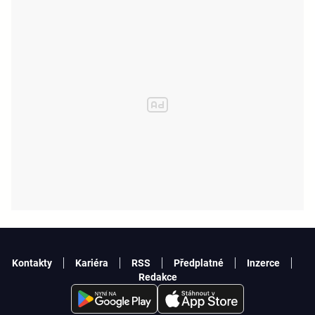
Kontakty
Kariéra
RSS
Předplatné
Inzerce
Redakce