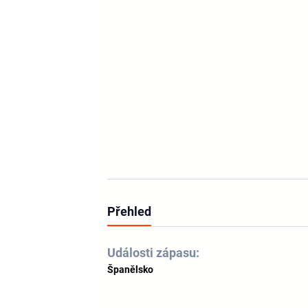
Přehled
Události zápasu:
Španělsko