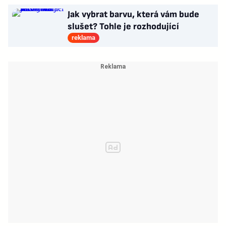
Jak vybrat barvu, která vám bude
slušet? Tohle je rozhodující
reklama