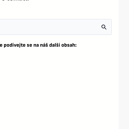
e podívejte se na náš další obsah: