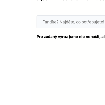
Pro zadaný výraz jsme nic nenašli, al