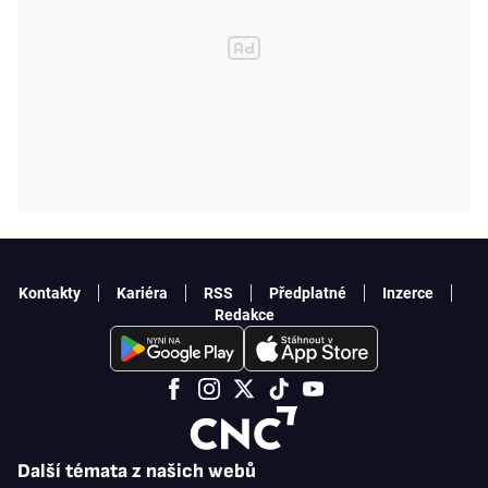
Kontakty
Kariéra
RSS
Předplatné
Inzerce
Redakce
Další témata z našich webů