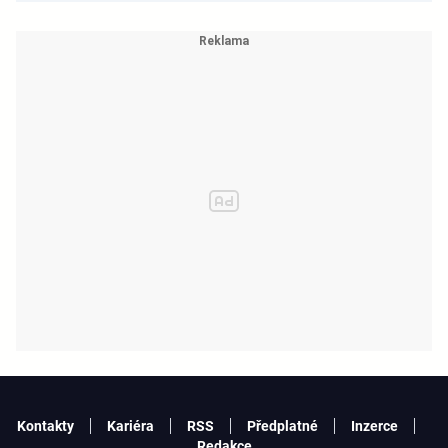
Kontakty
Kariéra
RSS
Předplatné
Inzerce
Redakce