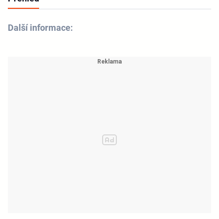
Další informace: