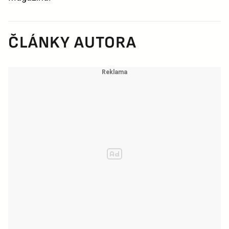
ČLÁNKY AUTORA