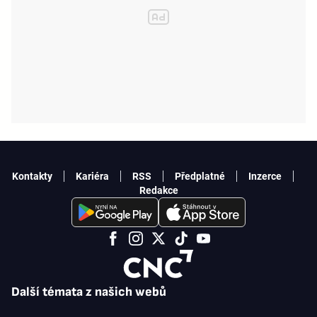
Kontakty
Kariéra
RSS
Předplatné
Inzerce
Redakce
Další témata z našich webů