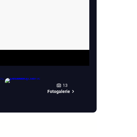
13
Fotogalerie