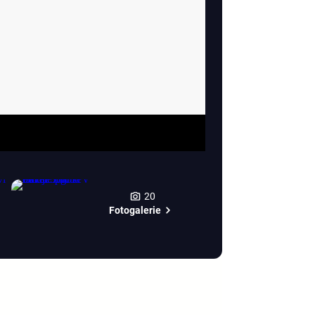
20
Fotogalerie