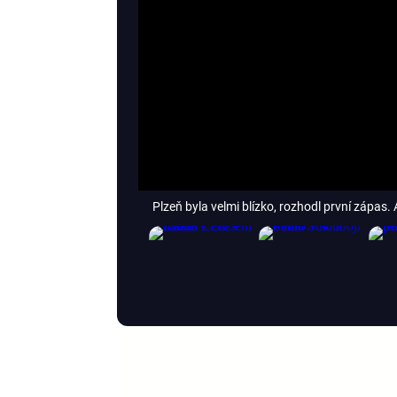
Plzeň byla velmi blízko, rozhodl první zápas