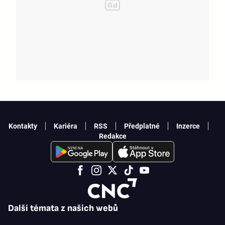
Kontakty
Kariéra
RSS
Předplatné
Inzerce
Redakce
Další témata z našich webů