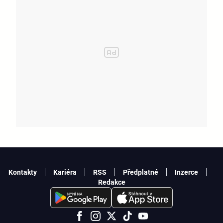
Kontakty
Kariéra
RSS
Předplatné
Inzerce
Redakce