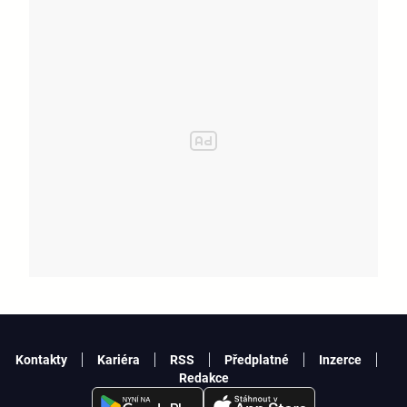
Kontakty
Kariéra
RSS
Předplatné
Inzerce
Redakce