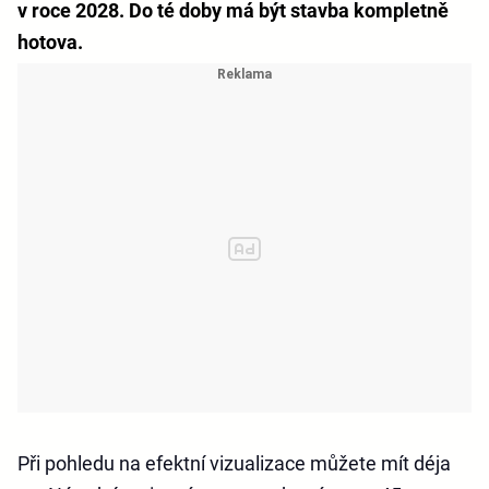
v roce 2028. Do té doby má být stavba kompletně
hotova.
Při pohledu na efektní vizualizace můžete mít déja