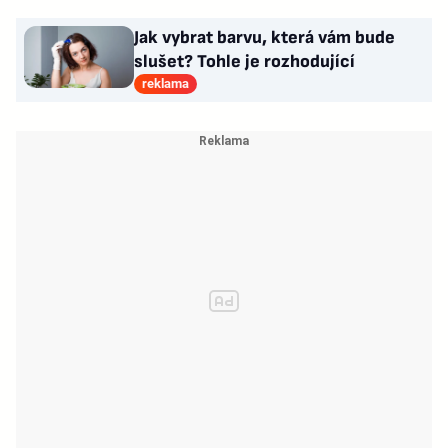
Jak vybrat barvu, která vám bude
slušet? Tohle je rozhodující
reklama