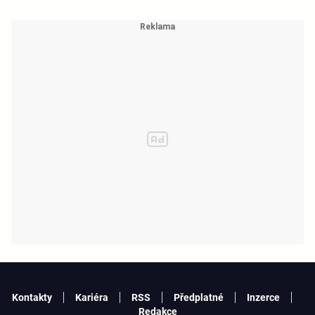
Kontakty
Kariéra
RSS
Předplatné
Inzerce
Redakce