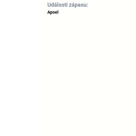
Události zápasu:
Apoel