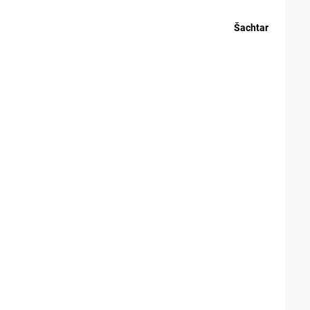
Šachtar