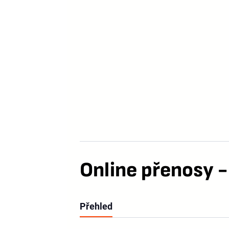
Online přenosy -
Přehled