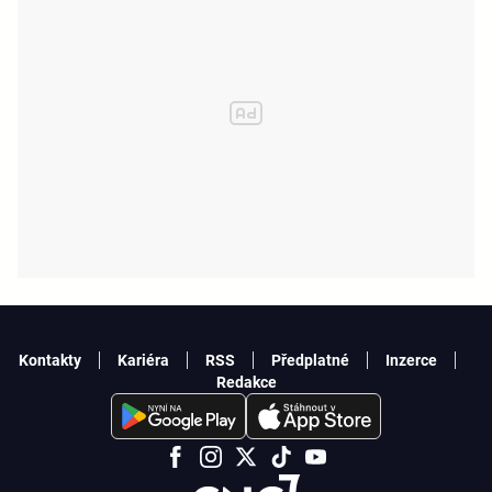
Kontakty
Kariéra
RSS
Předplatné
Inzerce
Redakce