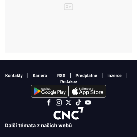
Kontakty
Kariéra
RSS
Předplatné
Inzerce
Redakce
Další témata z našich webů