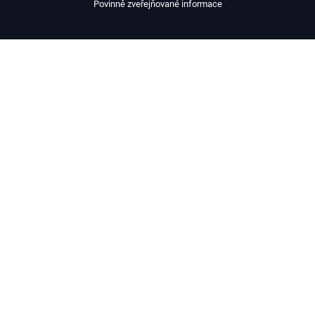
Povinně zveřejňované informace