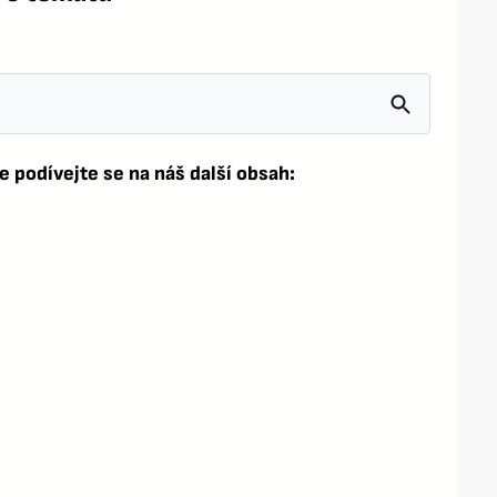
e podívejte se na náš další obsah: