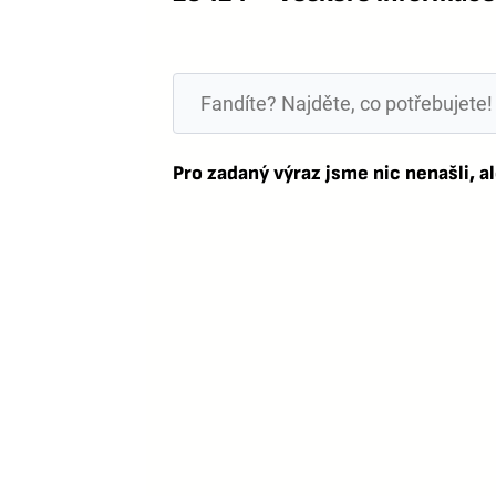
Pro zadaný výraz jsme nic nenašli, al