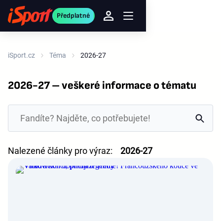
Předplatné
iSport.cz
Téma
2026-27
2026-27 – veškeré informace o tématu
Nalezené články pro výraz:
2026-27