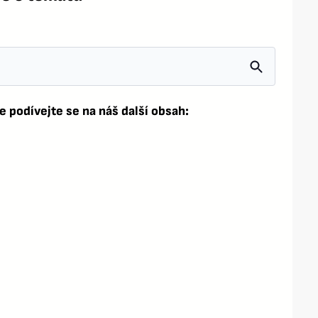
e podívejte se na náš další obsah: