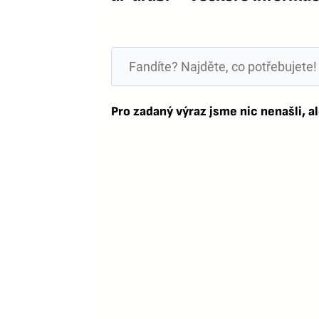
Pro zadaný výraz jsme nic nenašli, al