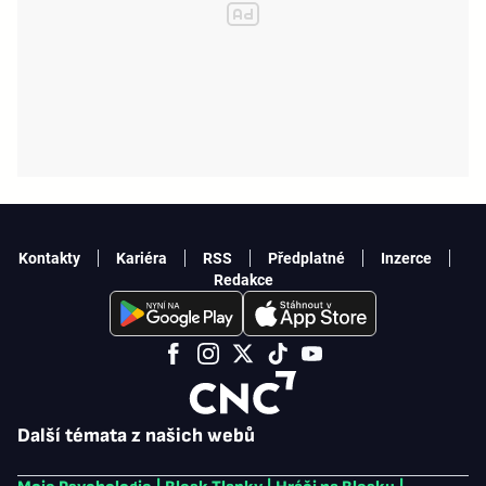
Kontakty
Kariéra
RSS
Předplatné
Inzerce
Redakce
Další témata z našich webů