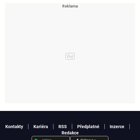
Kontakty
Kariéra
RSS
Předplatné
Inzerce
Redakce