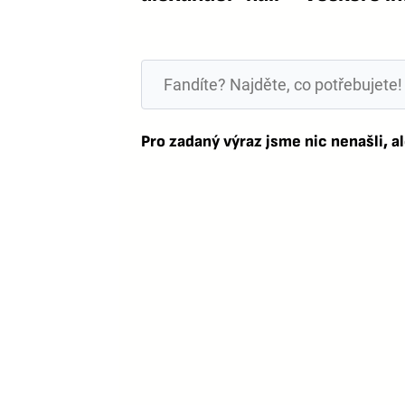
Pro zadaný výraz jsme nic nenašli, al