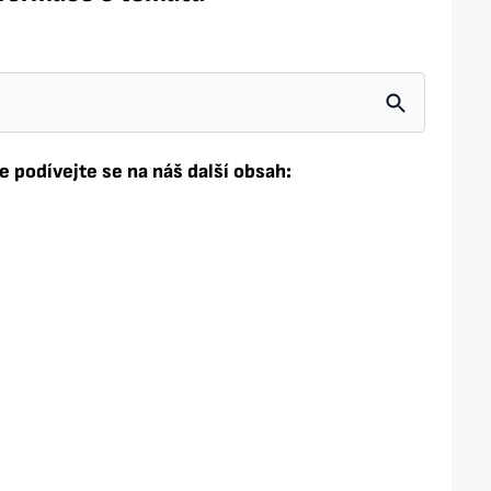
e podívejte se na náš další obsah: