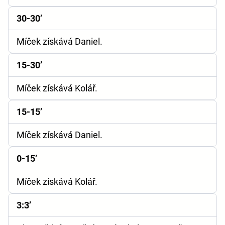
30-30’
Míček získává Daniel.
15-30’
Míček získává Kolář.
15-15’
Míček získává Daniel.
0-15’
Míček získává Kolář.
3:3’