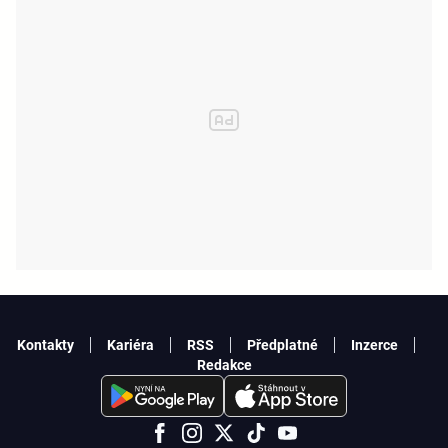
Kontakty
Kariéra
RSS
Předplatné
Inzerce
Redakce