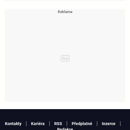
Kontakty
Kariéra
RSS
Předplatné
Inzerce
Redakce