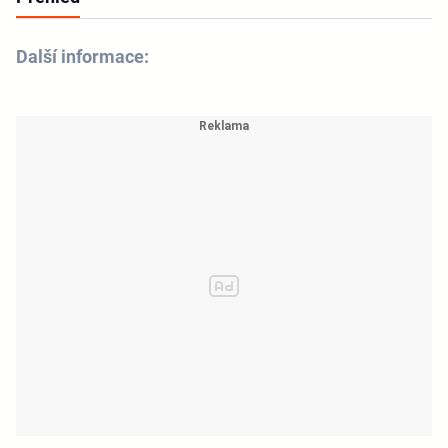
Další informace: