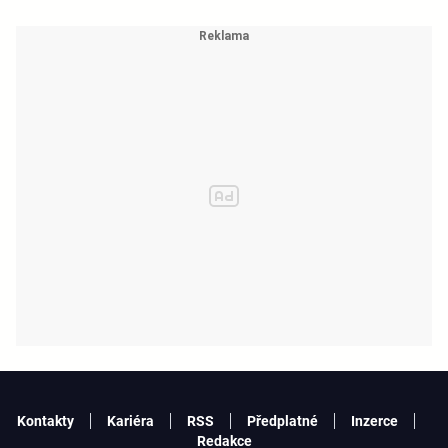
Kontakty
Kariéra
RSS
Předplatné
Inzerce
Redakce