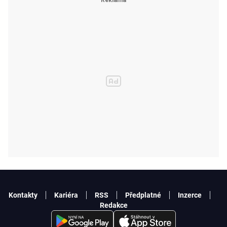
Kontakty
Kariéra
RSS
Předplatné
Inzerce
Redakce