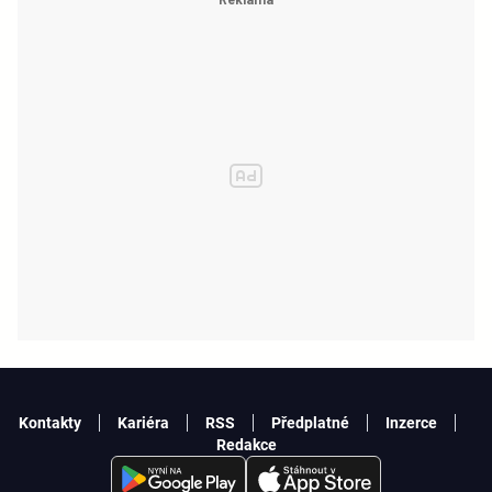
Kontakty
Kariéra
RSS
Předplatné
Inzerce
Redakce