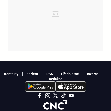
Kontakty
Kariéra
RSS
Předplatné
Inzerce
Redakce