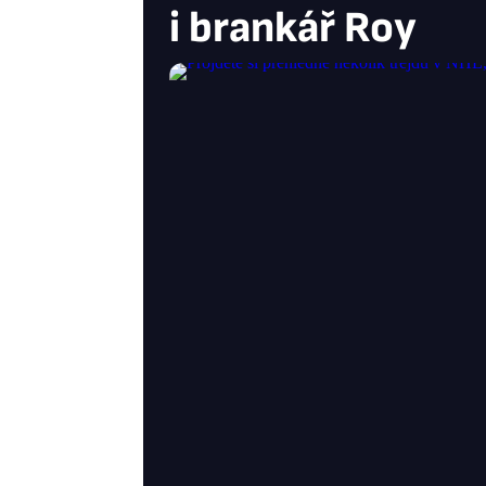
i brankář Roy